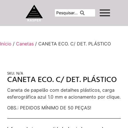
Início
/
Canetas
/ CANETA ECO. C/ DET. PLÁSTICO
SKU:
N/A
CANETA ECO. C/ DET. PLÁSTICO
Caneta de papelão com detalhes plásticos, carga
esferográfica azul 1.0 mm e acionamento por clique.
OBS.: PEDIDOS MÍNIMO DE 50 PEÇAS!