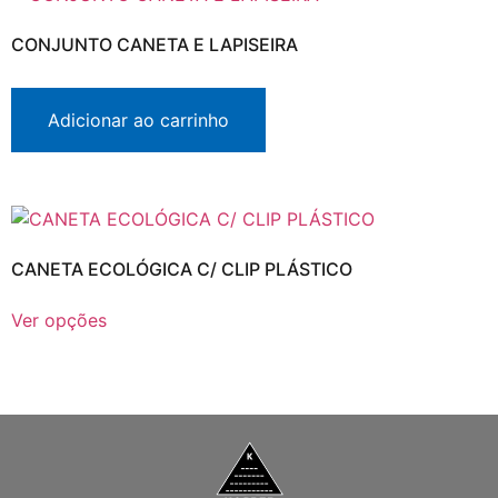
CONJUNTO CANETA E LAPISEIRA
Adicionar ao carrinho
CANETA ECOLÓGICA C/ CLIP PLÁSTICO
Ver opções