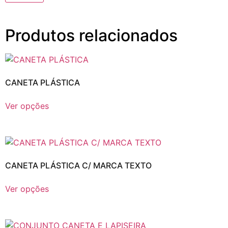
Produtos relacionados
CANETA PLÁSTICA
Ver opções
CANETA PLÁSTICA C/ MARCA TEXTO
Ver opções