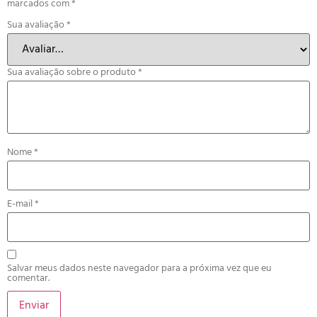
marcados com
*
Sua avaliação
*
Sua avaliação sobre o produto
*
Nome
*
E-mail
*
Salvar meus dados neste navegador para a próxima vez que eu
comentar.