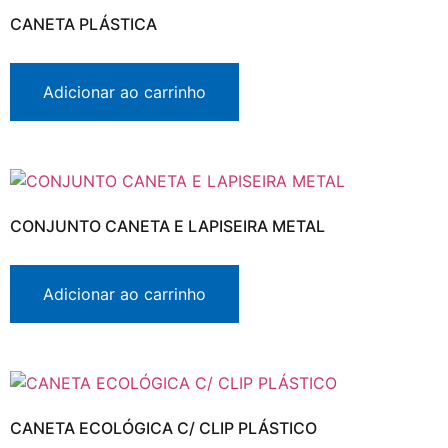
CANETA PLÁSTICA
Adicionar ao carrinho
CONJUNTO CANETA E LAPISEIRA METAL
Adicionar ao carrinho
CANETA ECOLÓGICA C/ CLIP PLÁSTICO