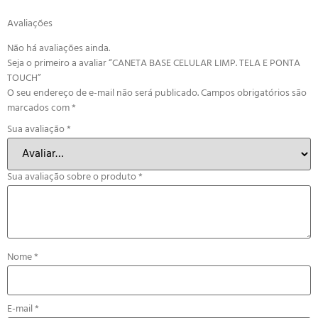
Avaliações
Não há avaliações ainda.
Seja o primeiro a avaliar “CANETA BASE CELULAR LIMP. TELA E PONTA
TOUCH”
O seu endereço de e-mail não será publicado.
Campos obrigatórios são
marcados com
*
Sua avaliação
*
Sua avaliação sobre o produto
*
Nome
*
E-mail
*