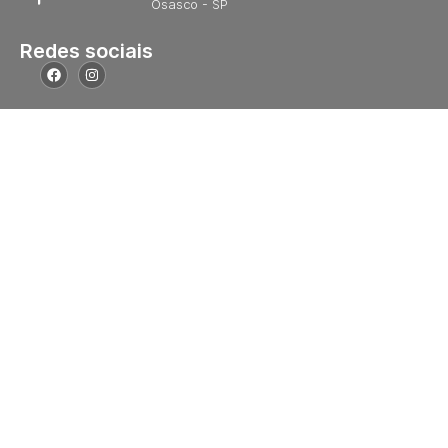
Osasco - SP
Redes sociais