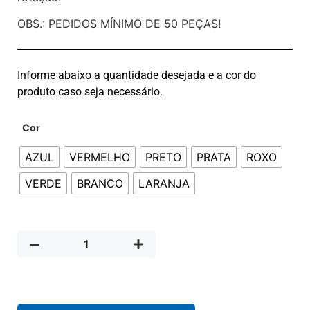
OBS.: PEDIDOS MÍNIMO DE 50 PEÇAS!
Informe abaixo a quantidade desejada e a cor do
produto caso seja necessário.
Cor
AZUL
VERMELHO
PRETO
PRATA
ROXO
VERDE
BRANCO
LARANJA