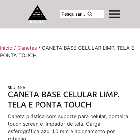
Início
/
Canetas
/ CANETA BASE CELULAR LIMP. TELA E
PONTA TOUCH
SKU:
N/A
CANETA BASE CELULAR LIMP.
TELA E PONTA TOUCH
Caneta plástica com suporte para celular, ponteira
touch screen e limpador de tela. Carga
esferográfica azul 1.0 mm e acionamento por
rotação.