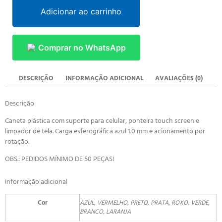
Adicionar ao carrinho
Comprar no WhatsApp
DESCRIÇÃO
INFORMAÇÃO ADICIONAL
AVALIAÇÕES (0)
Descrição
Caneta plástica com suporte para celular, ponteira touch screen e
limpador de tela. Carga esferográfica azul 1.0 mm e acionamento por
rotação.
OBS.: PEDIDOS MÍNIMO DE 50 PEÇAS!
Informação adicional
Cor
AZUL, VERMELHO, PRETO, PRATA, ROXO, VERDE,
BRANCO, LARANJA