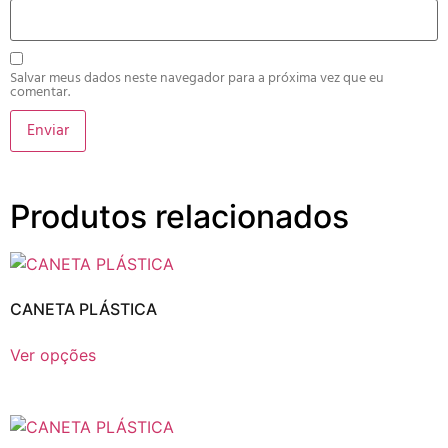
Salvar meus dados neste navegador para a próxima vez que eu
comentar.
Produtos relacionados
CANETA PLÁSTICA
Ver opções