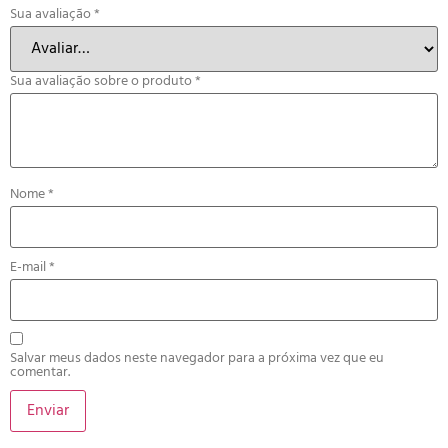
Sua avaliação
*
Sua avaliação sobre o produto
*
Nome
*
E-mail
*
Salvar meus dados neste navegador para a próxima vez que eu
comentar.