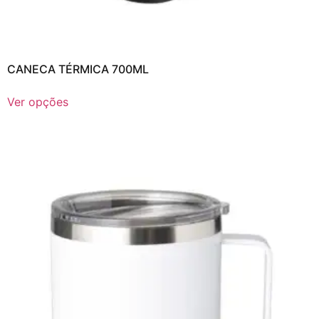
CANECA TÉRMICA 700ML
Ver opções