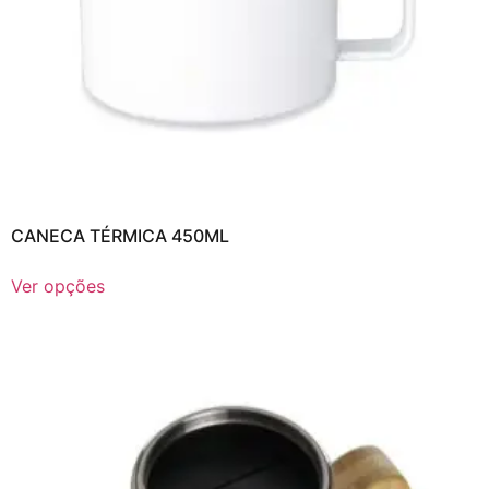
CANECA TÉRMICA 450ML
Ver opções