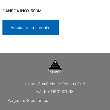
CANECA INOX 500ML
Adicionar ao carrinho
kasper Comércio de Roupas Eireli
37.260.418/0001-48
Perguntas Frequentes