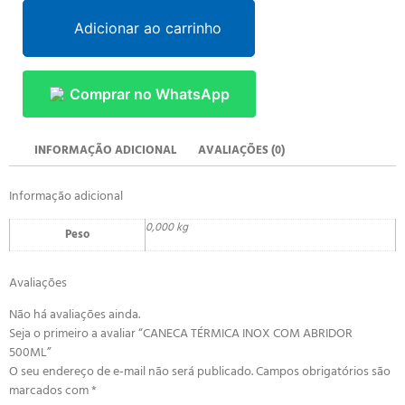
Adicionar ao carrinho
Comprar no WhatsApp
INFORMAÇÃO ADICIONAL
AVALIAÇÕES (0)
Informação adicional
0,000 kg
Peso
Avaliações
Não há avaliações ainda.
Seja o primeiro a avaliar “CANECA TÉRMICA INOX COM ABRIDOR
500ML”
O seu endereço de e-mail não será publicado.
Campos obrigatórios são
marcados com
*