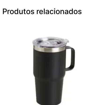
Produtos relacionados