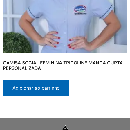
CAMISA SOCIAL FEMININA TRICOLINE MANGA CURTA
PERSONALIZADA
Adicionar ao carrinho