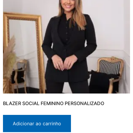
BLAZER SOCIAL FEMININO PERSONALIZADO
Adicionar ao carrinho