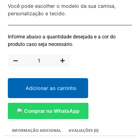
Você pode escolher o modelo da sua camisa,
personalização e tecido.
Informe abaixo a quantidade desejada e a cor do
produto caso seja necessário.
Adicionar ao carrinho
Comprar no WhatsApp
INFORMAÇÃO ADICIONAL
AVALIAÇÕES (0)