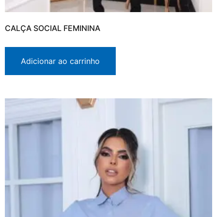
CALÇA SOCIAL FEMININA
Adicionar ao carrinho