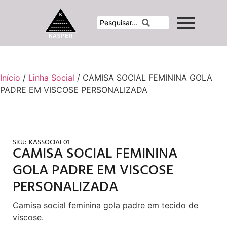
Início
/
Linha Social
/ CAMISA SOCIAL FEMININA GOLA
PADRE EM VISCOSE PERSONALIZADA
SKU:
KASSOCIAL01
CAMISA SOCIAL FEMININA
GOLA PADRE EM VISCOSE
PERSONALIZADA
Camisa social feminina gola padre em tecido de
viscose.