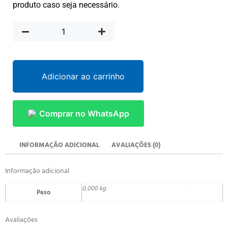
produto caso seja necessário.
Adicionar ao carrinho
Comprar no WhatsApp
INFORMAÇÃO ADICIONAL
AVALIAÇÕES (0)
Informação adicional
0,000 kg
Peso
Avaliações