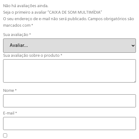
Não há avaliações ainda.
Seja o primeiro a avaliar “CAIXA DE SOM MULTIMÍDIA”
O seu endereço de e-mail não será publicado.
Campos obrigatórios são
marcados com
*
Sua avaliação
*
Sua avaliação sobre o produto
*
Nome
*
E-mail
*