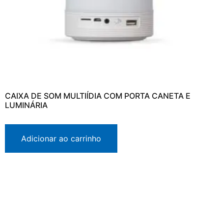
CAIXA DE SOM MULTIÍDIA COM PORTA CANETA E
LUMINÁRIA
Adicionar ao carrinho