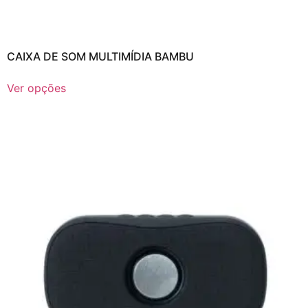
CAIXA DE SOM MULTIMÍDIA BAMBU
Ver opções