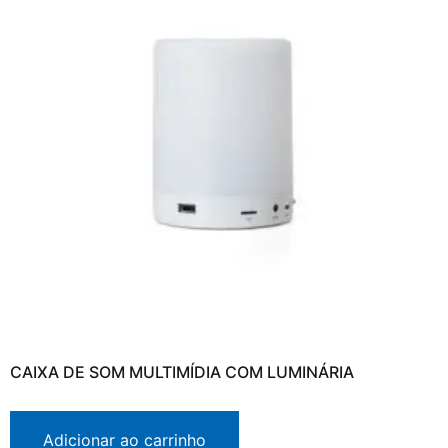
CAIXA DE SOM MULTIMÍDIA COM LUMINÁRIA
Adicionar ao carrinho