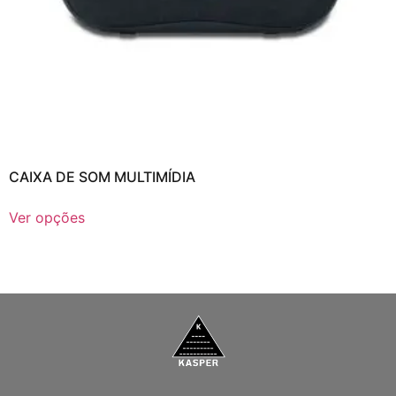
CAIXA DE SOM MULTIMÍDIA
Ver opções