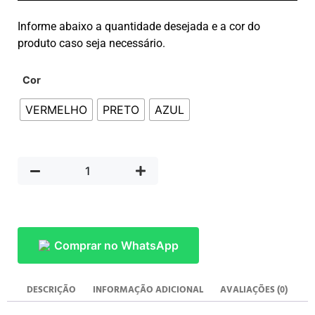
Informe abaixo a quantidade desejada e a cor do
produto caso seja necessário.
Cor
VERMELHO
PRETO
AZUL
Comprar no WhatsApp
DESCRIÇÃO
INFORMAÇÃO ADICIONAL
AVALIAÇÕES (0)