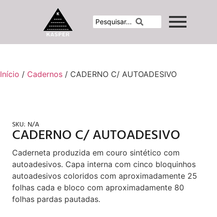
Início
/
Cadernos
/ CADERNO C/ AUTOADESIVO
SKU:
N/A
CADERNO C/ AUTOADESIVO
Caderneta produzida em couro sintético com
autoadesivos. Capa interna com cinco bloquinhos
autoadesivos coloridos com aproximadamente 25
folhas cada e bloco com aproximadamente 80
folhas pardas pautadas.