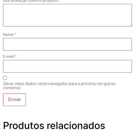
Sua avaliação sobre o produto
*
Nome
*
E-mail
*
Salvar meus dados neste navegador para a próxima vez que eu
comentar.
Produtos relacionados