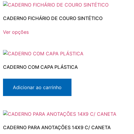
CADERNO FICHÁRIO DE COURO SINTÉTICO
Ver opções
CADERNO COM CAPA PLÁSTICA
Adicionar ao carrinho
CADERNO PARA ANOTAÇÕES 14X9 C/ CANETA