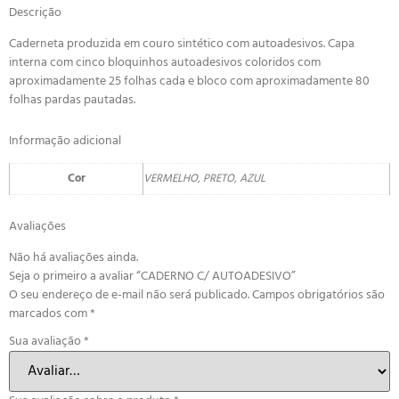
Descrição
Caderneta produzida em couro sintético com autoadesivos. Capa
interna com cinco bloquinhos autoadesivos coloridos com
aproximadamente 25 folhas cada e bloco com aproximadamente 80
folhas pardas pautadas.
Informação adicional
Cor
VERMELHO, PRETO, AZUL
Avaliações
Não há avaliações ainda.
Seja o primeiro a avaliar “CADERNO C/ AUTOADESIVO”
O seu endereço de e-mail não será publicado.
Campos obrigatórios são
marcados com
*
Sua avaliação
*