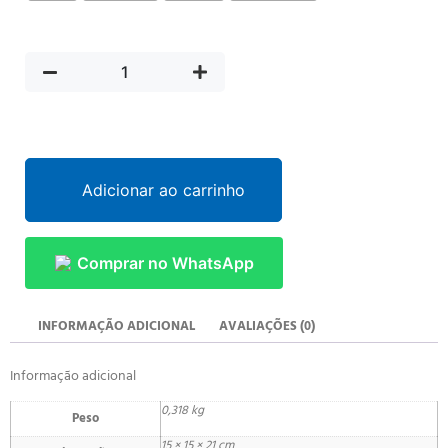
Adicionar ao carrinho
Comprar no WhatsApp
INFORMAÇÃO ADICIONAL
AVALIAÇÕES (0)
Informação adicional
0,318 kg
Peso
15 × 15 × 21 cm