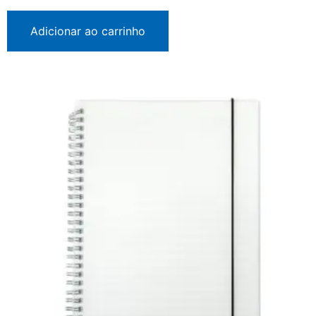
Adicionar ao carrinho