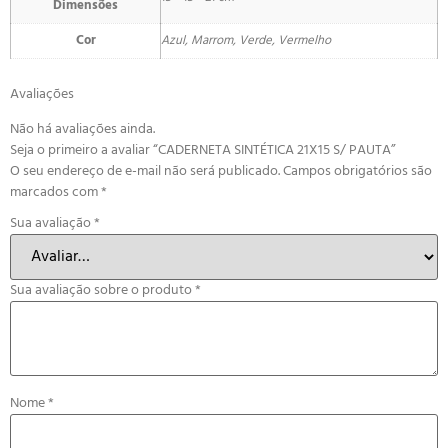
Dimensões
Cor
Azul, Marrom, Verde, Vermelho
Avaliações
Não há avaliações ainda.
Seja o primeiro a avaliar “CADERNETA SINTÉTICA 21X15 S/ PAUTA”
O seu endereço de e-mail não será publicado.
Campos obrigatórios são
marcados com
*
Sua avaliação
*
Sua avaliação sobre o produto
*
Nome
*