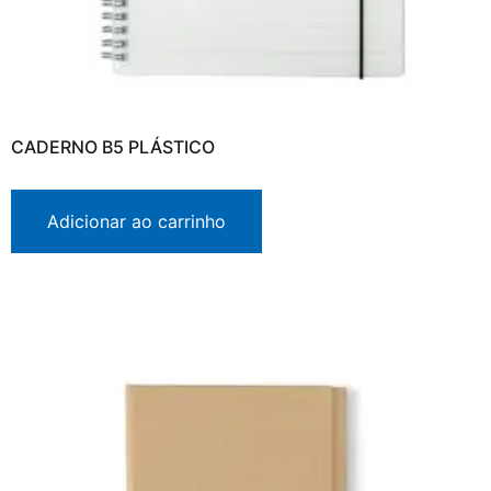
CADERNO B5 PLÁSTICO
Adicionar ao carrinho