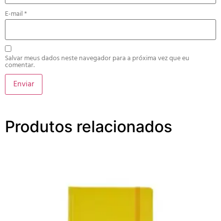
E-mail
*
Salvar meus dados neste navegador para a próxima vez que eu
comentar.
Produtos relacionados