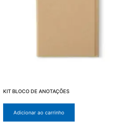
KIT BLOCO DE ANOTAÇÕES
Adicionar ao carrinho