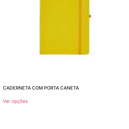
CADERNETA COM PORTA CANETA
Ver opções