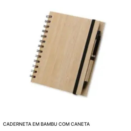
CADERNETA EM BAMBU COM CANETA