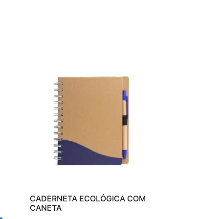
CADERNETA ECOLÓGICA COM
CANETA