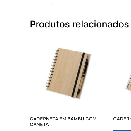
Produtos relacionados
CADERNETA EM BAMBU COM
CADERN
CANETA