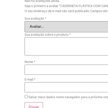
Não há avaliações ainda.
Seja o primeiro a avaliar “CADERNETA PLÁSTICA COM CAN
O seu endereço de e-mail não será publicado.
Campos obr
Sua avaliação
*
Sua avaliação sobre o produto
*
Nome
*
E-mail
*
Salvar meus dados neste navegador para a próxima vez