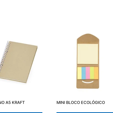
O A5 KRAFT
MINI BLOCO ECOLÓGICO