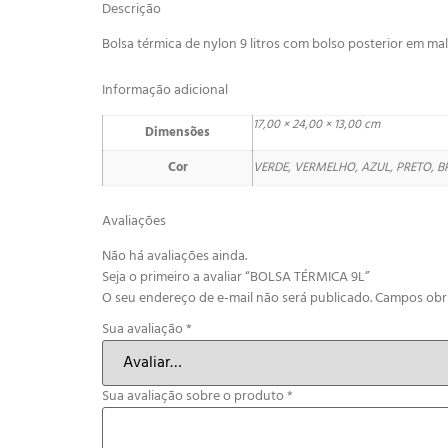
Descrição
Bolsa térmica de nylon 9 litros com bolso posterior em m
Informação adicional
17,00 × 24,00 × 13,00 cm
Dimensões
Cor
VERDE, VERMELHO, AZUL, PRETO, 
Avaliações
Não há avaliações ainda.
Seja o primeiro a avaliar “BOLSA TÉRMICA 9L”
O seu endereço de e-mail não será publicado.
Campos obr
Sua avaliação
*
Sua avaliação sobre o produto
*