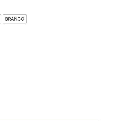
BRANCO