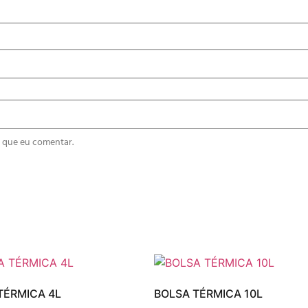
 que eu comentar.
TÉRMICA 4L
BOLSA TÉRMICA 10L