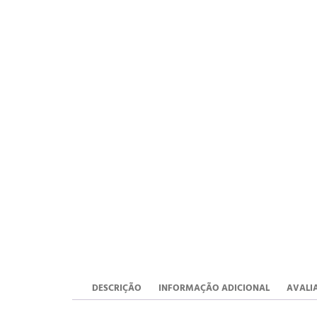
DESCRIÇÃO
INFORMAÇÃO ADICIONAL
AVALIA