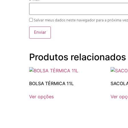
Salvar meus dados neste navegador para a próxima vez
Produtos relacionados
BOLSA TÉRMICA 11L
SACOLA
Ver opções
Ver opç