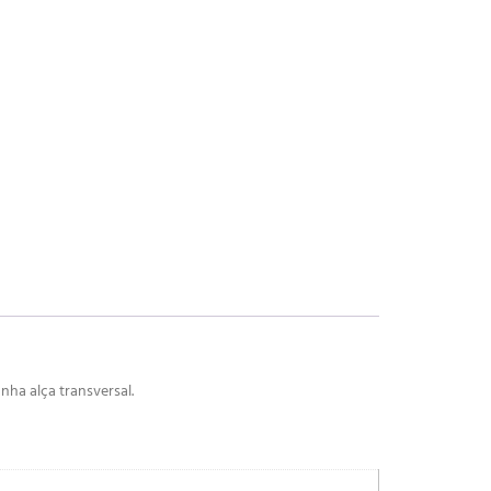
ha alça transversal.