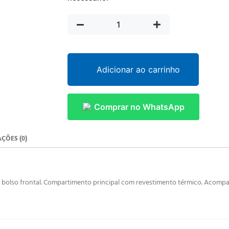
Adicionar ao carrinho
Comprar no WhatsApp
ÇÕES (0)
e bolso frontal. Compartimento principal com revestimento térmico. Acompan