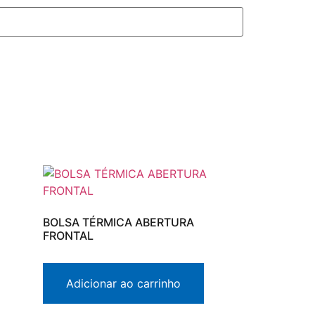
BOLSA TÉRMICA ABERTURA
FRONTAL
Adicionar ao carrinho