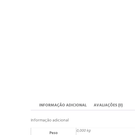
INFORMAÇÃO ADICIONAL
AVALIAÇÕES (0)
Informação adicional
0,000 kg
Peso