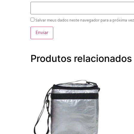
Salvar meus dados neste navegador para a próxima vez
Produtos relacionados