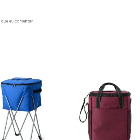
 que eu comentar.