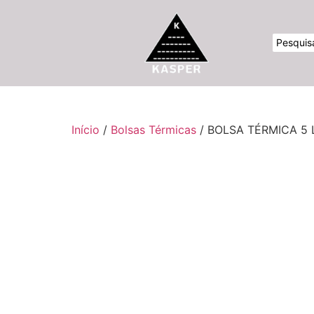
Início
/
Bolsas Térmicas
/ BOLSA TÉRMICA 5 