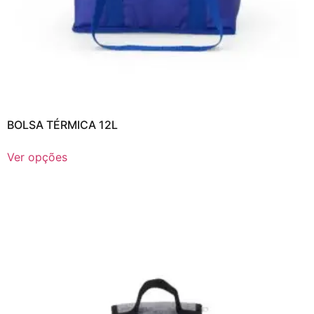
BOLSA TÉRMICA 12L
Ver opções