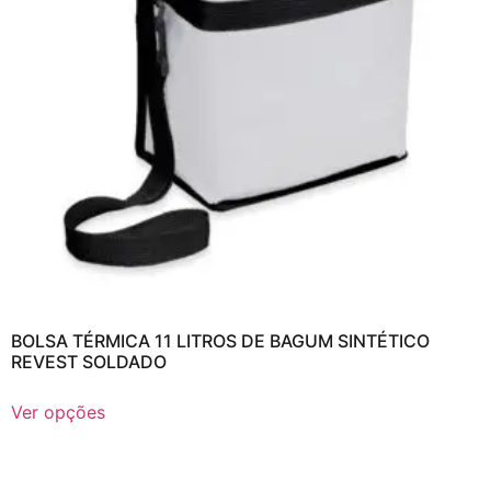
BOLSA TÉRMICA 11 LITROS DE BAGUM SINTÉTICO
REVEST SOLDADO
Ver opções