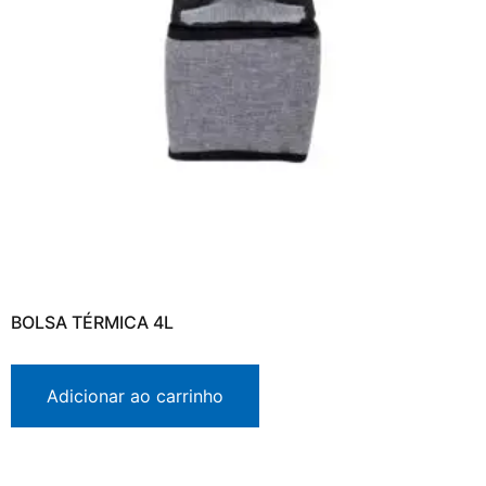
BOLSA TÉRMICA 4L
Adicionar ao carrinho