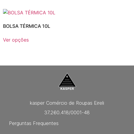
BOLSA TÉRMICA 10L
Ver opções
kasper Comércio de Roupas Eireli
37.260.418/0001-48
Perguntas Frequentes