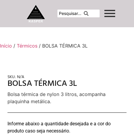
Início
/
Térmicos
/ BOLSA TÉRMICA 3L
SKU:
N/A
BOLSA TÉRMICA 3L
Bolsa térmica de nylon 3 litros, acompanha
plaquinha metálica.
Informe abaixo a quantidade desejada e a cor do
produto caso seja necessário.