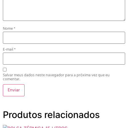
Nome
*
E-mail
*
Salvar meus dados neste navegador para a próxima vez que eu
comentar.
Produtos relacionados