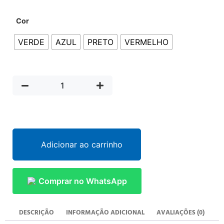
Cor
VERDE
AZUL
PRETO
VERMELHO
Adicionar ao carrinho
Comprar no WhatsApp
DESCRIÇÃO
INFORMAÇÃO ADICIONAL
AVALIAÇÕES (0)