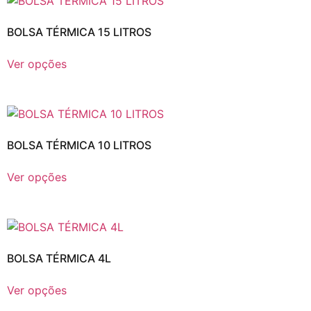
BOLSA TÉRMICA 15 LITROS
Ver opções
BOLSA TÉRMICA 10 LITROS
Ver opções
BOLSA TÉRMICA 4L
Ver opções