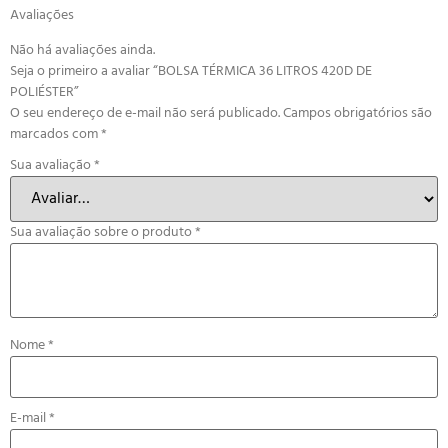
Avaliações
Não há avaliações ainda.
Seja o primeiro a avaliar “BOLSA TÉRMICA 36 LITROS 420D DE
POLIÉSTER”
O seu endereço de e-mail não será publicado.
Campos obrigatórios são
marcados com
*
Sua avaliação
*
Sua avaliação sobre o produto
*
Nome
*
E-mail
*