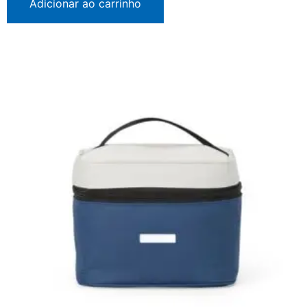
Adicionar ao carrinho