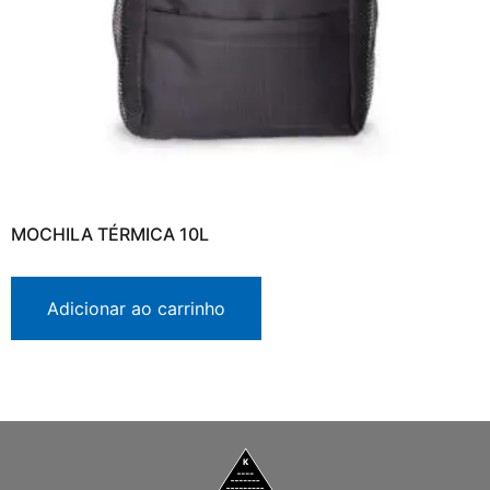
MOCHILA TÉRMICA 10L
Adicionar ao carrinho