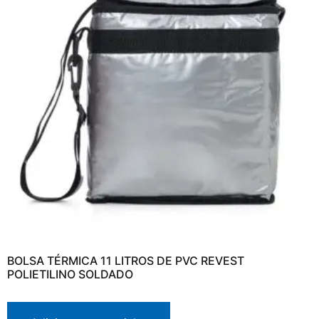
BOLSA TÉRMICA 11 LITROS DE PVC REVEST
POLIETILINO SOLDADO