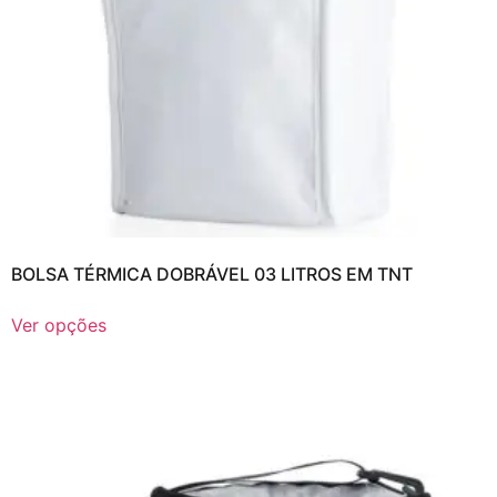
BOLSA TÉRMICA DOBRÁVEL 03 LITROS EM TNT
Ver opções