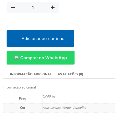
Adicionar ao carrinho
Comprar no WhatsApp
INFORMAÇÃO ADICIONAL
AVALIAÇÕES (0)
Informação adicional
0,000 kg
Peso
Cor
Azul, Laranja, Verde, Vermelho