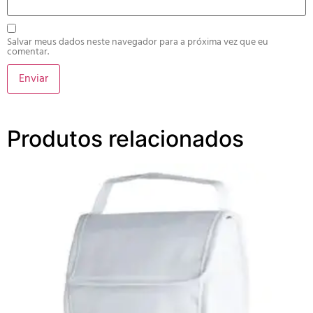
Salvar meus dados neste navegador para a próxima vez que eu
comentar.
Produtos relacionados