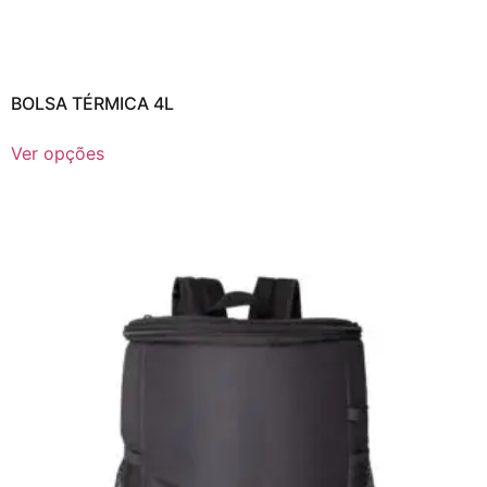
BOLSA TÉRMICA 4L
Ver opções