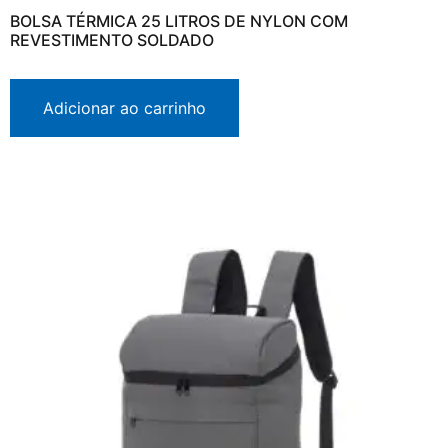
BOLSA TÉRMICA 25 LITROS DE NYLON COM
REVESTIMENTO SOLDADO
Adicionar ao carrinho