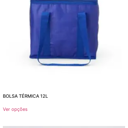
BOLSA TÉRMICA 12L
Ver opções