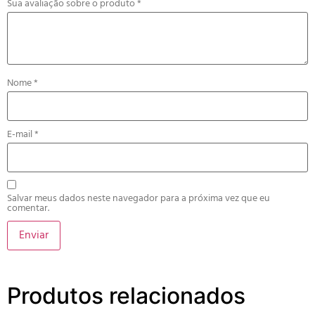
Sua avaliação sobre o produto
*
Nome
*
E-mail
*
Salvar meus dados neste navegador para a próxima vez que eu
comentar.
Produtos relacionados