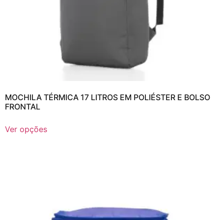
MOCHILA TÉRMICA 17 LITROS EM POLIÉSTER E BOLSO
FRONTAL
Ver opções