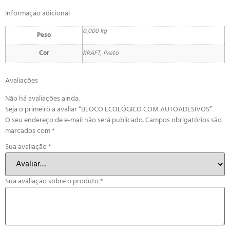
Informação adicional
0,000 kg
Peso
Cor
KRAFT, Preto
Avaliações
Não há avaliações ainda.
Seja o primeiro a avaliar “BLOCO ECOLÓGICO COM AUTOADESIVOS”
O seu endereço de e-mail não será publicado.
Campos obrigatórios são
marcados com
*
Sua avaliação
*
Sua avaliação sobre o produto
*