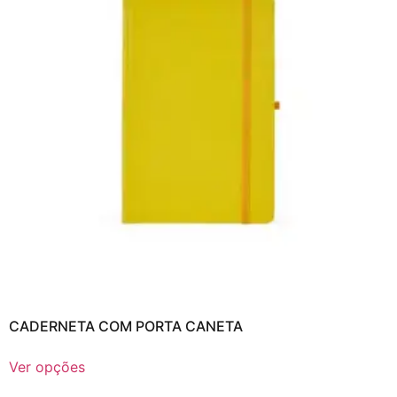
CADERNETA COM PORTA CANETA
Ver opções