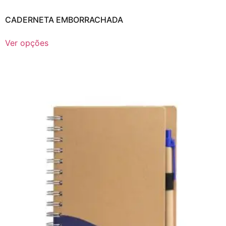
CADERNETA EMBORRACHADA
Ver opções