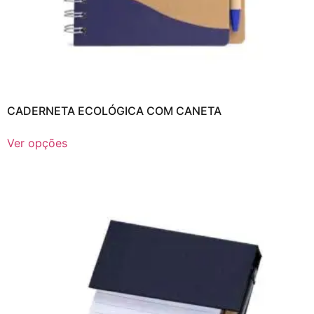
CADERNETA ECOLÓGICA COM CANETA
Ver opções