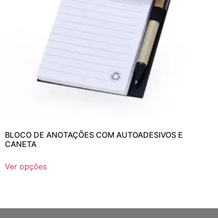
BLOCO DE ANOTAÇÕES COM AUTOADESIVOS E
CANETA
Ver opções