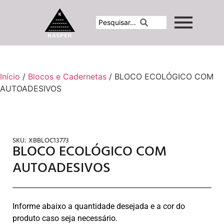
Início
/
Blocos e Cadernetas
/ BLOCO ECOLÓGICO COM
AUTOADESIVOS
SKU:
XBBLOC13773
BLOCO ECOLÓGICO COM
AUTOADESIVOS
Informe abaixo a quantidade desejada e a cor do
produto caso seja necessário.