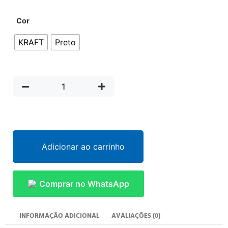
Cor
KRAFT
Preto
Adicionar ao carrinho
Comprar no WhatsApp
INFORMAÇÃO ADICIONAL
AVALIAÇÕES (0)