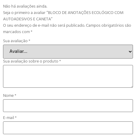
Não há avaliações ainda.
Seja o primeiro a avaliar “BLOCO DE ANOTAÇÕES ECOLÓGICO COM
AUTOADESIVOS E CANETA”
O seu endereço de e-mail não será publicado.
Campos obrigatórios são
marcados com
*
Sua avaliação
*
Sua avaliação sobre o produto
*
Nome
*
E-mail
*