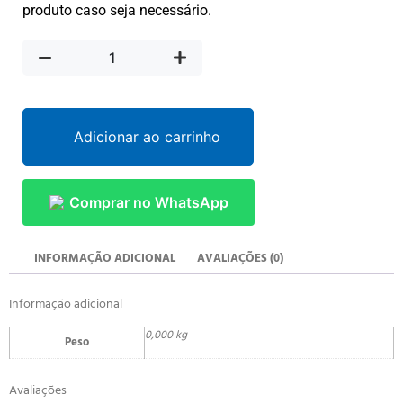
produto caso seja necessário.
Adicionar ao carrinho
Comprar no WhatsApp
INFORMAÇÃO ADICIONAL
AVALIAÇÕES (0)
Informação adicional
0,000 kg
Peso
Avaliações