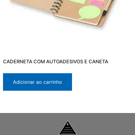
CADERNETA COM AUTOADESIVOS E CANETA
Adicionar ao carrinho