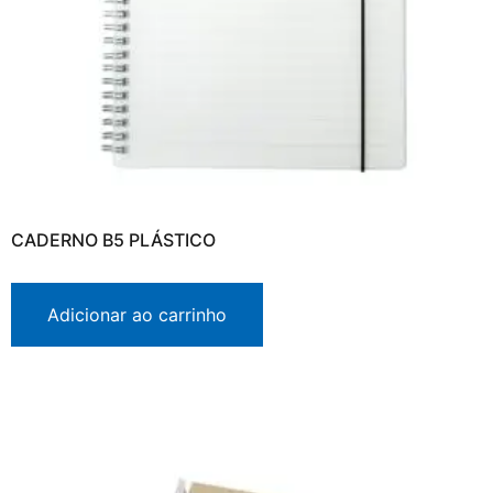
CADERNO B5 PLÁSTICO
Adicionar ao carrinho