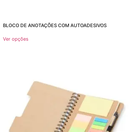
BLOCO DE ANOTAÇÕES COM AUTOADESIVOS
Ver opções