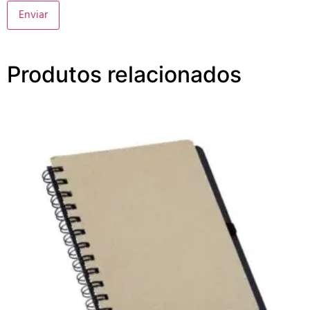
Produtos relacionados