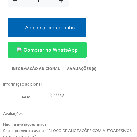
Adicionar ao carrinho
Comprar no WhatsApp
INFORMAÇÃO ADICIONAL
AVALIAÇÕES (0)
Informação adicional
0,000 kg
Peso
Avaliações
Não há avaliações ainda.
Seja o primeiro a avaliar “BLOCO DE ANOTAÇÕES COM AUTOADESIVOS