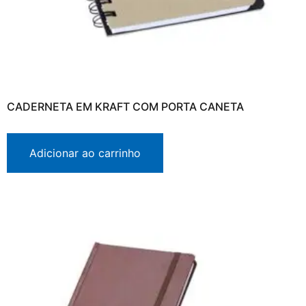
CADERNETA EM KRAFT COM PORTA CANETA
Adicionar ao carrinho