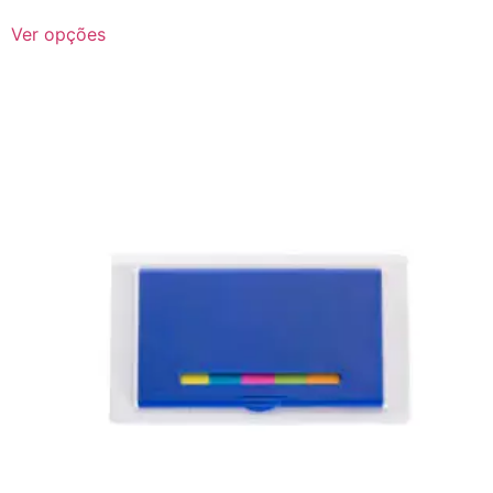
Ver opções