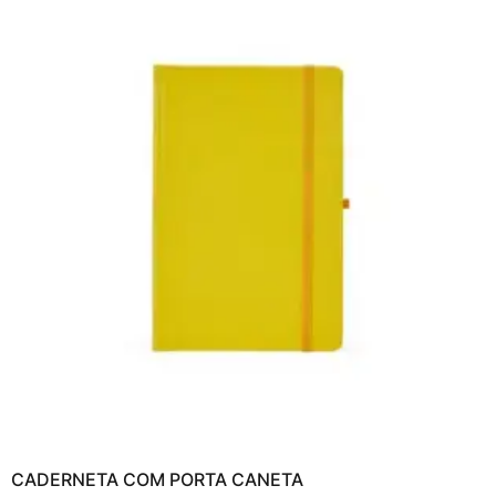
CADERNETA COM PORTA CANETA