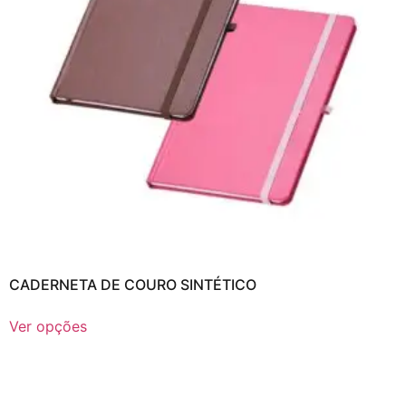
CADERNETA DE COURO SINTÉTICO
Ver opções