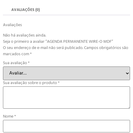
AVALIAÇÕES (0)
Avaliações
Não há avaliações ainda.
Seja o primeiro a avaliar “AGENDA PERMANENTE WIRE-O MDF”
O seu endereço de e-mail não será publicado.
Campos obrigatórios são
marcados com
*
Sua avaliação
*
Sua avaliação sobre o produto
*
Nome
*