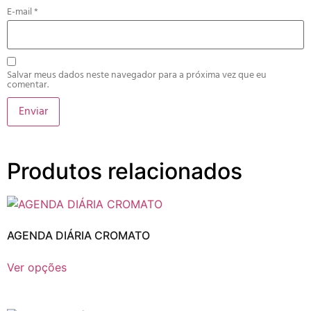
E-mail
*
Salvar meus dados neste navegador para a próxima vez que eu
comentar.
Produtos relacionados
AGENDA DIÁRIA CROMATO
Ver opções