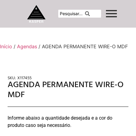
Início
/
Agendas
/ AGENDA PERMANENTE WIRE-O MDF
SKU:
X117455
AGENDA PERMANENTE WIRE-O
MDF
Informe abaixo a quantidade desejada e a cor do
produto caso seja necessário.