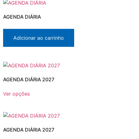
AGENDA DIÁRIA
Adicionar ao carrinho
AGENDA DIÁRIA 2027
Ver opções
AGENDA DIÁRIA 2027