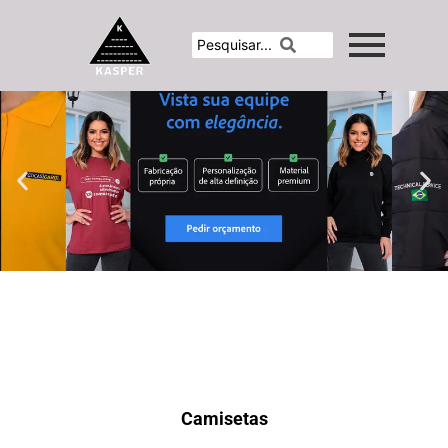
Camisetas