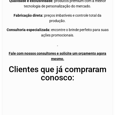
Qualidade e exclusividade:
produtos premium com a melhor
tecnologia de personalização do mercado.
Fabricação direta:
preços imbatíveis e controle total da
produção.
Consultoria especializada:
encontre o brinde perfeito para suas
ações promocionais.
Fale com nossos consultores e solicite um orçamento agora
mesmo.
Clientes que já compraram
conosco: