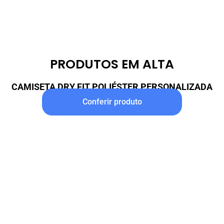
PRODUTOS EM ALTA
CAMISETA DRY FIT POLIÉSTER PERSONALIZADA
Conferir produto