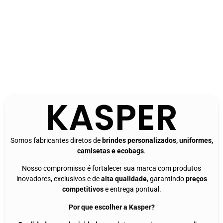
KASPER
Somos fabricantes diretos de
brindes personalizados, uniformes,
camisetas e ecobags
.
Nosso compromisso é fortalecer sua marca com produtos
inovadores, exclusivos e de
alta qualidade
, garantindo
preços
competitivos
e entrega pontual.
Por que escolher a Kasper?