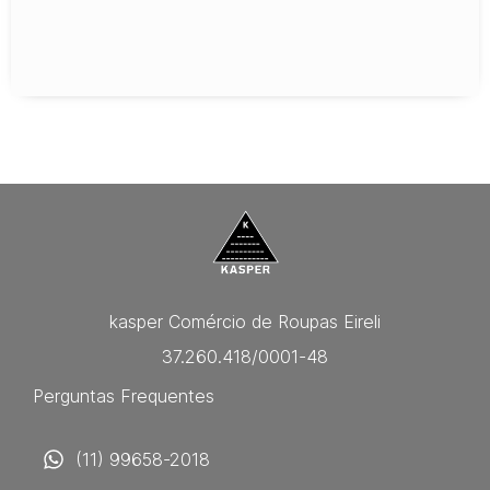
kasper Comércio de Roupas Eireli
37.260.418/0001-48
Perguntas Frequentes
(11) 99658-2018